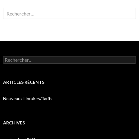
Rechercher :
Rechercher :
ARTICLES RÉCENTS
Nouveaux Horaires/Tarifs
ARCHIVES