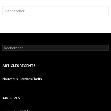
Rechercher :
Rechercher :
ARTICLES RÉCENTS
Nouveaux Horaires/Tarifs
ARCHIVES