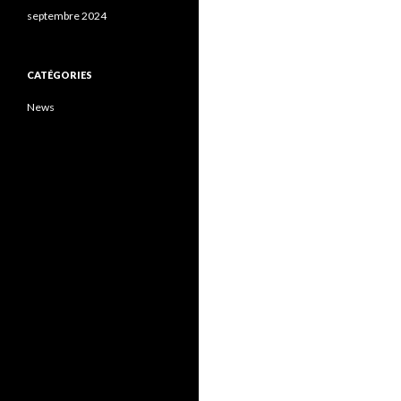
septembre 2024
CATÉGORIES
News