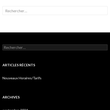
Rechercher :
Rechercher :
ARTICLES RÉCENTS
Nouveaux Horaires/Tarifs
ARCHIVES