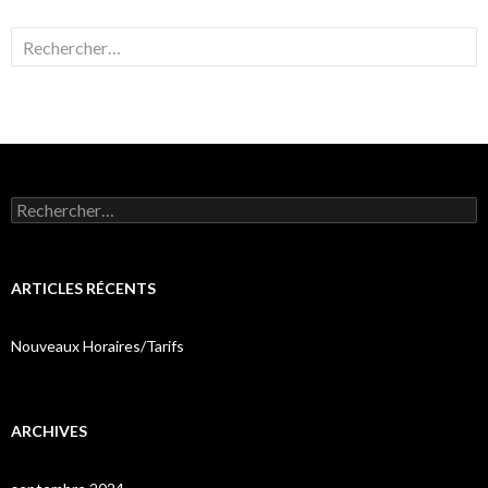
Rechercher :
Rechercher :
ARTICLES RÉCENTS
Nouveaux Horaires/Tarifs
ARCHIVES