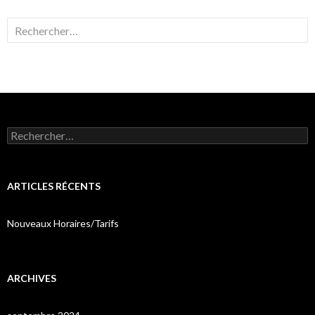
Rechercher :
Rechercher :
ARTICLES RÉCENTS
Nouveaux Horaires/Tarifs
ARCHIVES