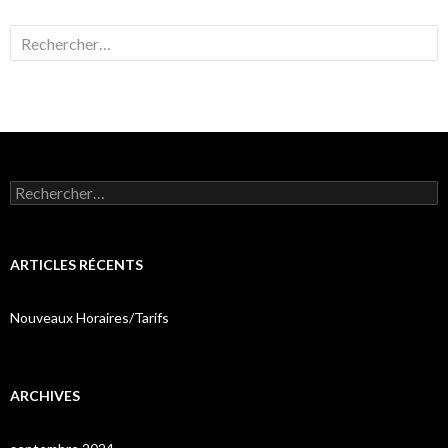
Rechercher :
Rechercher :
ARTICLES RÉCENTS
Nouveaux Horaires/Tarifs
ARCHIVES