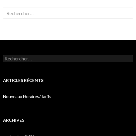
Rechercher :
Rechercher :
ARTICLES RÉCENTS
Nouveaux Horaires/Tarifs
ARCHIVES