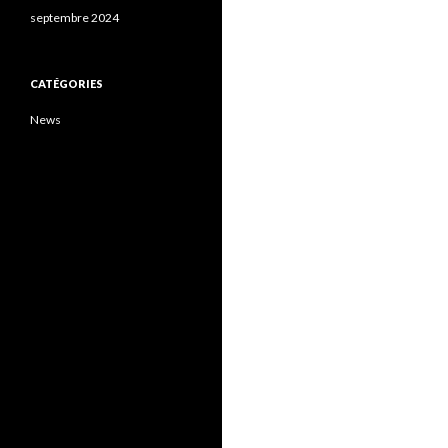
septembre 2024
CATÉGORIES
News