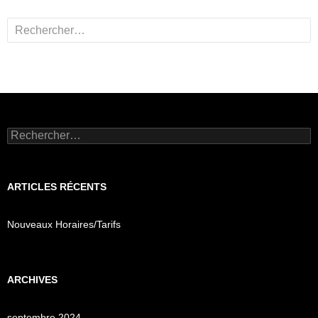
Rechercher :
Rechercher :
ARTICLES RÉCENTS
Nouveaux Horaires/Tarifs
ARCHIVES
septembre 2024