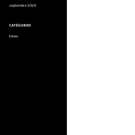
septembre 2024
CATÉGORIES
News