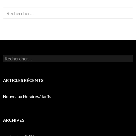
Rechercher :
Rechercher :
ARTICLES RÉCENTS
Nouveaux Horaires/Tarifs
ARCHIVES