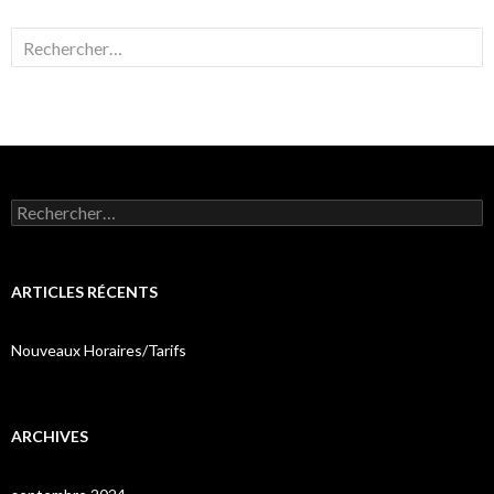
Rechercher :
Rechercher :
ARTICLES RÉCENTS
Nouveaux Horaires/Tarifs
ARCHIVES