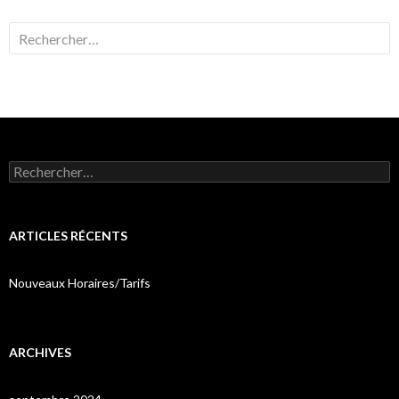
Rechercher :
Rechercher :
ARTICLES RÉCENTS
Nouveaux Horaires/Tarifs
ARCHIVES