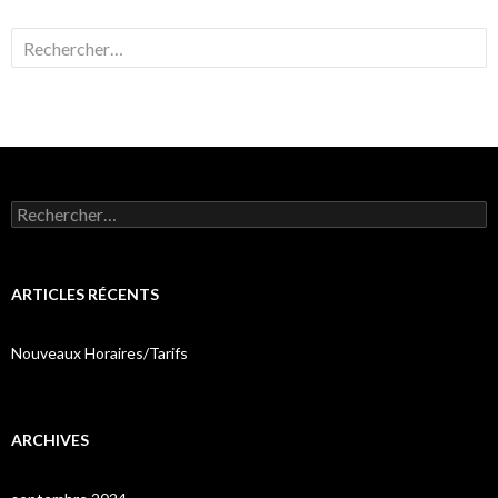
Rechercher :
Rechercher :
ARTICLES RÉCENTS
Nouveaux Horaires/Tarifs
ARCHIVES