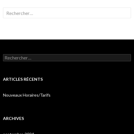
Rechercher :
Rechercher :
ARTICLES RÉCENTS
Nouveaux Horaires/Tarifs
ARCHIVES