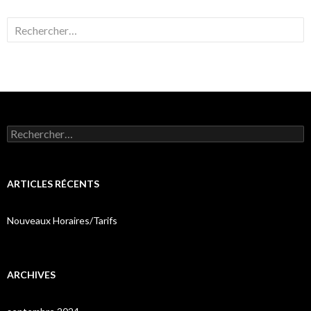
Rechercher :
Rechercher :
ARTICLES RÉCENTS
Nouveaux Horaires/Tarifs
ARCHIVES