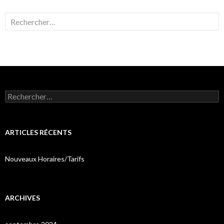
Rechercher :
Rechercher :
ARTICLES RÉCENTS
Nouveaux Horaires/Tarifs
ARCHIVES