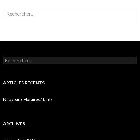
Rechercher :
Rechercher :
ARTICLES RÉCENTS
Nouveaux Horaires/Tarifs
ARCHIVES