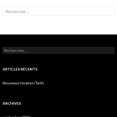
Rechercher :
Rechercher :
ARTICLES RÉCENTS
Nouveaux Horaires/Tarifs
ARCHIVES