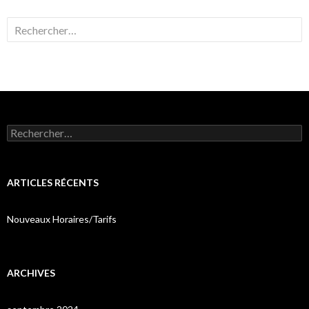
Rechercher :
Rechercher :
ARTICLES RÉCENTS
Nouveaux Horaires/Tarifs
ARCHIVES