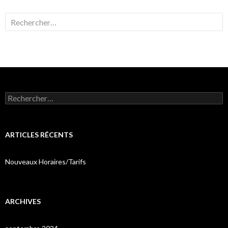
Rechercher :
Rechercher :
ARTICLES RÉCENTS
Nouveaux Horaires/Tarifs
ARCHIVES