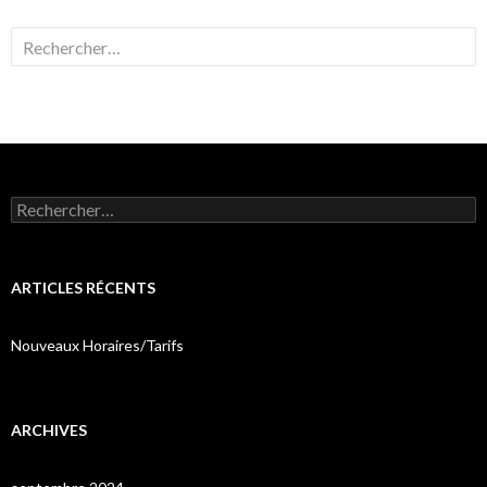
Rechercher :
Rechercher :
ARTICLES RÉCENTS
Nouveaux Horaires/Tarifs
ARCHIVES