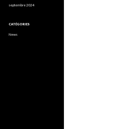
septembre 2024
CATÉGORIES
News