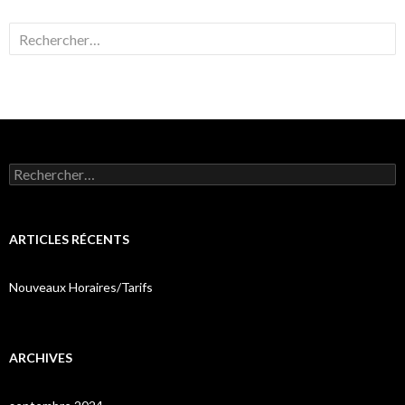
Rechercher :
Rechercher :
ARTICLES RÉCENTS
Nouveaux Horaires/Tarifs
ARCHIVES