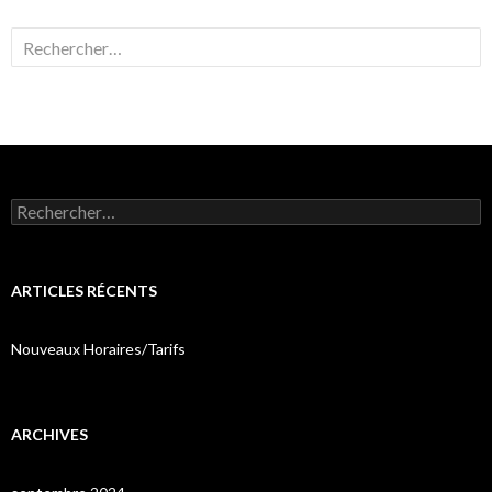
Rechercher :
Rechercher :
ARTICLES RÉCENTS
Nouveaux Horaires/Tarifs
ARCHIVES