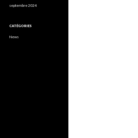
septembre 2024
CATÉGORIES
News