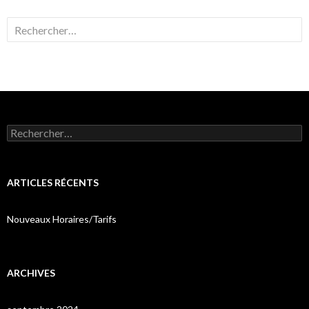
Rechercher :
Rechercher :
ARTICLES RÉCENTS
Nouveaux Horaires/Tarifs
ARCHIVES