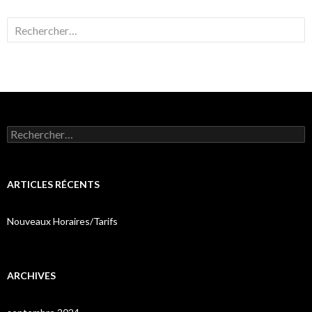
Rechercher :
Rechercher :
ARTICLES RÉCENTS
Nouveaux Horaires/Tarifs
ARCHIVES