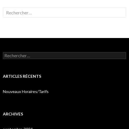
Rechercher :
Rechercher :
ARTICLES RÉCENTS
Nouveaux Horaires/Tarifs
ARCHIVES