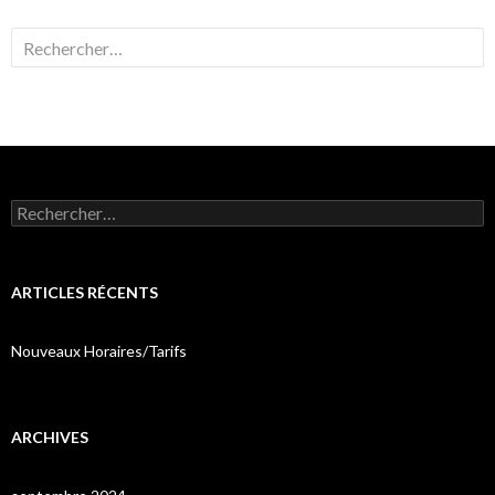
Rechercher :
Rechercher :
ARTICLES RÉCENTS
Nouveaux Horaires/Tarifs
ARCHIVES