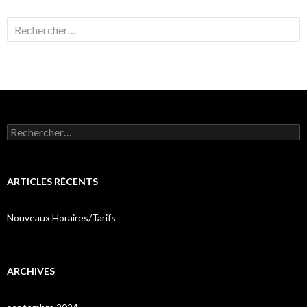
Rechercher :
Rechercher :
ARTICLES RÉCENTS
Nouveaux Horaires/Tarifs
ARCHIVES