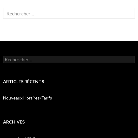
Rechercher :
Rechercher :
ARTICLES RÉCENTS
Nouveaux Horaires/Tarifs
ARCHIVES