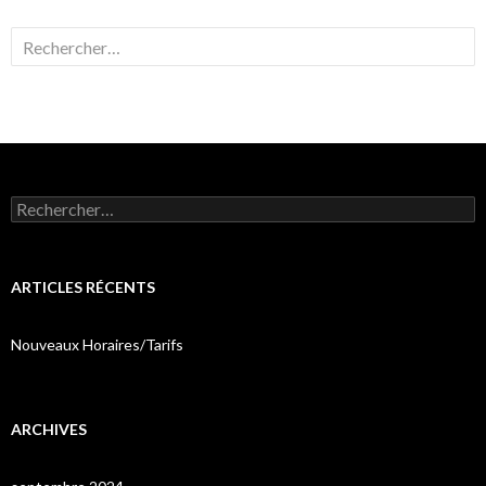
Rechercher :
Rechercher :
ARTICLES RÉCENTS
Nouveaux Horaires/Tarifs
ARCHIVES