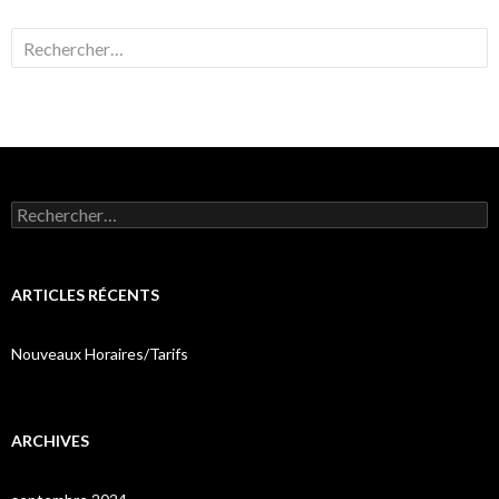
Rechercher :
Rechercher :
ARTICLES RÉCENTS
Nouveaux Horaires/Tarifs
ARCHIVES