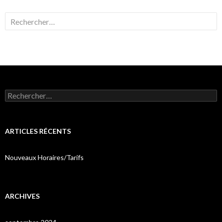
Rechercher :
Rechercher :
ARTICLES RÉCENTS
Nouveaux Horaires/Tarifs
ARCHIVES