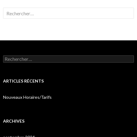
Rechercher :
Rechercher :
ARTICLES RÉCENTS
Nouveaux Horaires/Tarifs
ARCHIVES