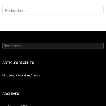
Rechercher :
Rechercher :
ARTICLES RÉCENTS
Nouveaux Horaires/Tarifs
ARCHIVES