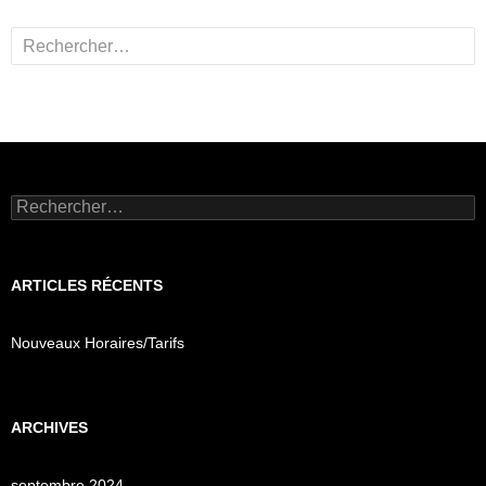
Rechercher :
Rechercher :
ARTICLES RÉCENTS
Nouveaux Horaires/Tarifs
ARCHIVES
septembre 2024