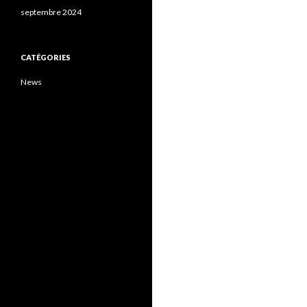
septembre 2024
CATÉGORIES
News