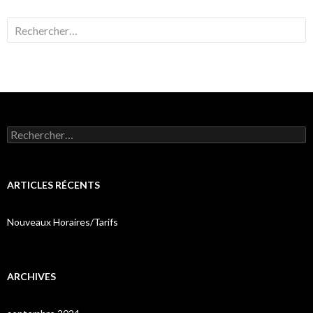
Rechercher :
Rechercher :
ARTICLES RÉCENTS
Nouveaux Horaires/Tarifs
ARCHIVES