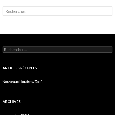
Rechercher :
Rechercher :
ARTICLES RÉCENTS
Nouveaux Horaires/Tarifs
ARCHIVES