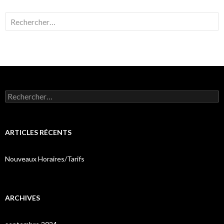
Rechercher :
Rechercher :
ARTICLES RÉCENTS
Nouveaux Horaires/Tarifs
ARCHIVES