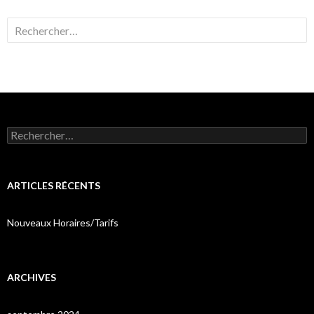
Rechercher :
Rechercher :
ARTICLES RÉCENTS
Nouveaux Horaires/Tarifs
ARCHIVES