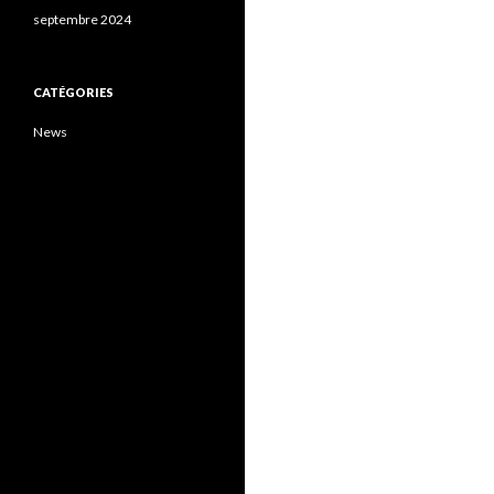
septembre 2024
CATÉGORIES
News