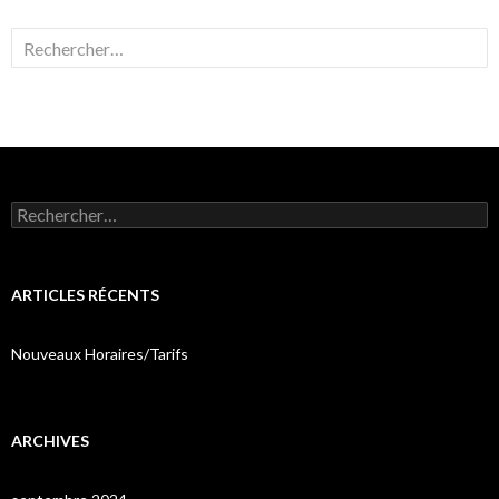
Rechercher :
Rechercher :
ARTICLES RÉCENTS
Nouveaux Horaires/Tarifs
ARCHIVES