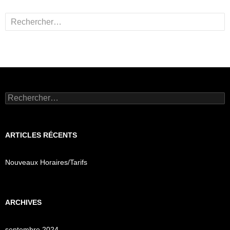
Rechercher :
Rechercher :
ARTICLES RÉCENTS
Nouveaux Horaires/Tarifs
ARCHIVES
septembre 2024