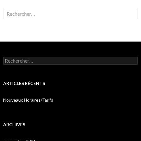
Rechercher :
Rechercher :
ARTICLES RÉCENTS
Nouveaux Horaires/Tarifs
ARCHIVES