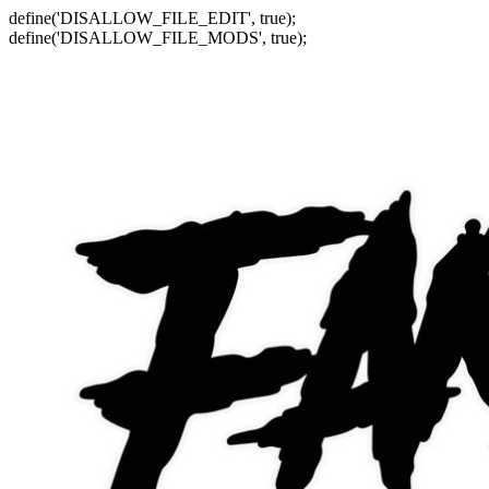
define('DISALLOW_FILE_EDIT', true);
define('DISALLOW_FILE_MODS', true);