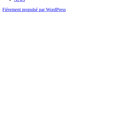
Fièrement propulsé par WordPress