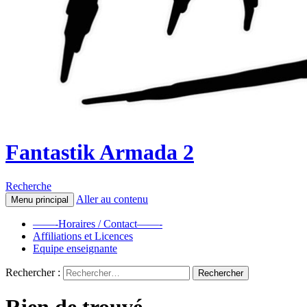
Fantastik Armada 2
Recherche
Aller au contenu
Menu principal
——-Horaires / Contact——-
Affiliations et Licences
Equipe enseignante
Rechercher :