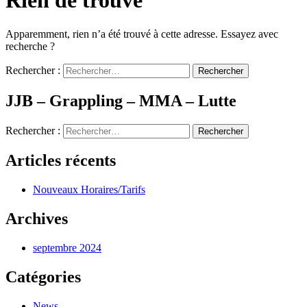
Rien de trouvé
Apparemment, rien n’a été trouvé à cette adresse. Essayez avec
recherche ?
Rechercher :
JJB – Grappling – MMA – Lutte
Rechercher :
Articles récents
Nouveaux Horaires/Tarifs
Archives
septembre 2024
Catégories
News