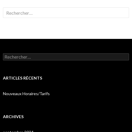
Rechercher :
Rechercher :
ARTICLES RÉCENTS
Nouveaux Horaires/Tarifs
ARCHIVES